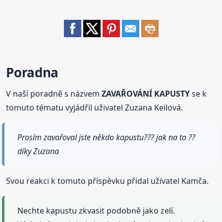
Poradna
V naší poradně s názvem
ZAVAŘOVÁNÍ KAPUSTY
se k
tomuto tématu vyjádřil uživatel Zuzana Keilová.
Prosím zavařoval jste někdo kapustu??? jak na to ??
díky Zuzana
Svou reakci k tomuto příspěvku přidal uživatel Kamča.
Nechte kapustu zkvasit podobně jako zelí.