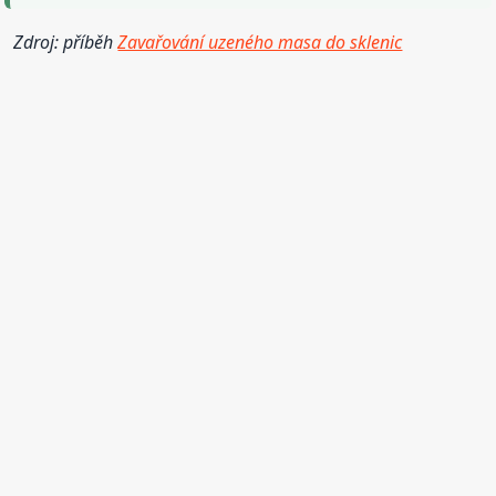
Zdroj: příběh
Zavařování uzeného masa do sklenic