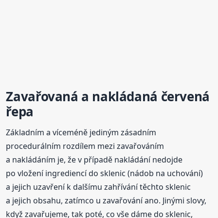
Zavařovaná a nakládaná červená
řepa
Základním a víceméně jediným zásadním
procedurálním rozdílem mezi zavařováním
a nakládáním je, že v případě nakládání nedojde
po vložení ingrediencí do sklenic (nádob na uchování)
a jejich uzavření k dalšímu zahřívání těchto sklenic
a jejich obsahu, zatímco u zavařování ano. Jinými slovy,
když zavařujeme, tak poté, co vše dáme do sklenic,