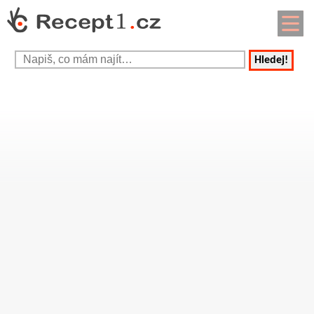
Hledej!